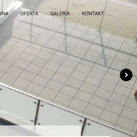
WNA
OFERTA
GALERIA
KONTAKT