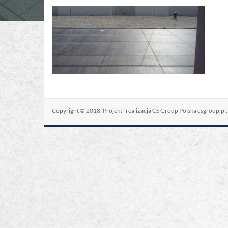
Copyright © 2018. Projekt i realizacja CS Group Polska
csgroup.pl
.