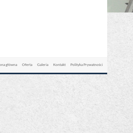
ona główna
Oferta
Galeria
Kontakt
Polityka Prywatności