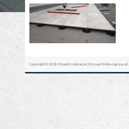
Copyright © 2018. Projekt i realizacja CS Group Polska
csgroup.pl
.