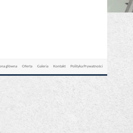
ona główna
Oferta
Galeria
Kontakt
Polityka Prywatności