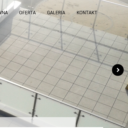
WNA
OFERTA
GALERIA
KONTAKT